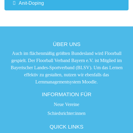
Anit-Doping
ÜBER UNS
Auch im flächenmäßig größten Bundesland wird Floorball
gespielt. Der Floorball Verband Bayern e.V. ist Mitglied im
Bayerischer Landes-Sportverband (BLSV). Um das Lernen
effektiv zu gestalten, nutzen wir ebenfalls das
Lernmanagementsystem Moodle.
INFORMATION FÜR
Neue Vereine
Schiedsrichter:innen
QUICK LINKS