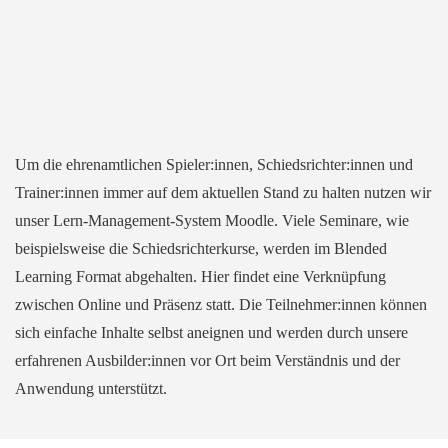
Um die ehrenamtlichen Spieler:innen, Schiedsrichter:innen und
Trainer:innen immer auf dem aktuellen Stand zu halten nutzen wir
unser Lern-Management-System Moodle. Viele Seminare, wie
beispielsweise die Schiedsrichterkurse, werden im Blended
Learning Format abgehalten. Hier findet eine Verknüpfung
zwischen Online und Präsenz statt. Die Teilnehmer:innen können
sich einfache Inhalte selbst aneignen und werden durch unsere
erfahrenen Ausbilder:innen vor Ort beim Verständnis und der
Anwendung unterstützt.