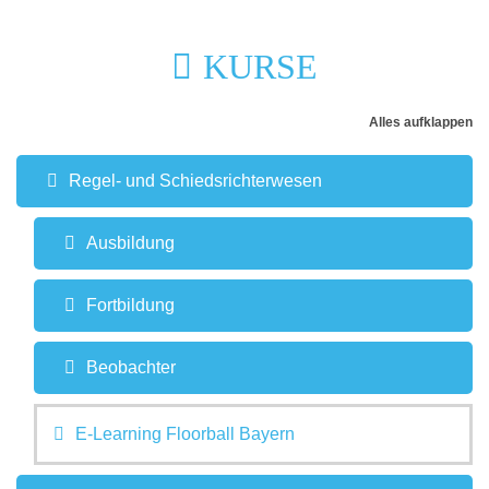
KURSE
Alles aufklappen
Regel- und Schiedsrichterwesen
Ausbildung
Fortbildung
Beobachter
E-Learning Floorball Bayern